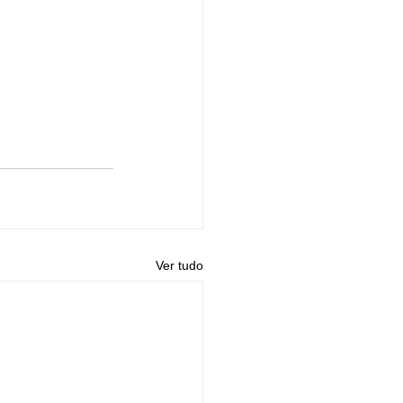
Ver tudo