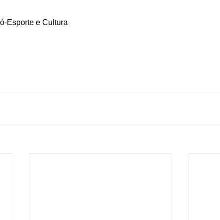
ó-Esporte e Cultura