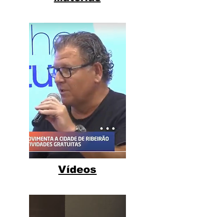
Vídeos