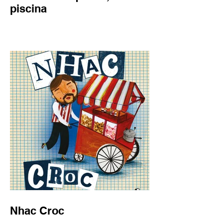
piscina
Nhac Croc