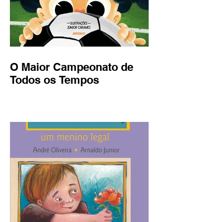
O Maior Campeonato de
Todos os Tempos