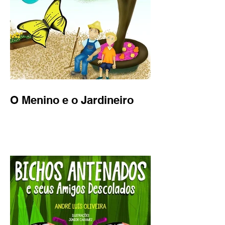
O Menino e o Jardineiro