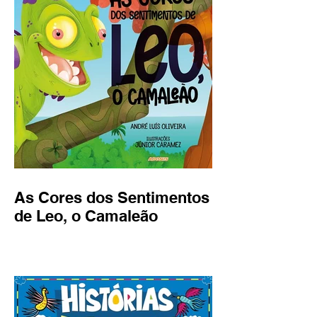
As Cores dos Sentimentos
de Leo, o Camaleão