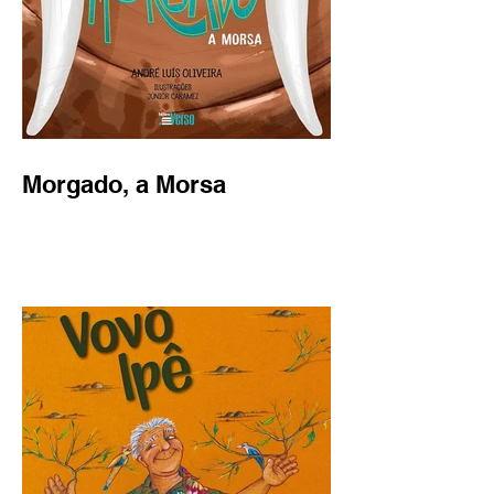
Morgado, a Morsa