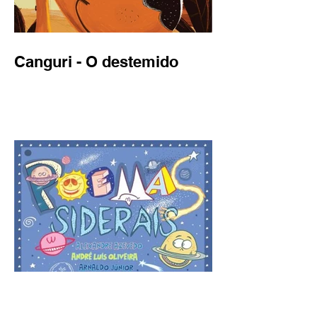
Canguri - O destemido