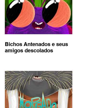
Bichos Antenados e seus
amigos descolados