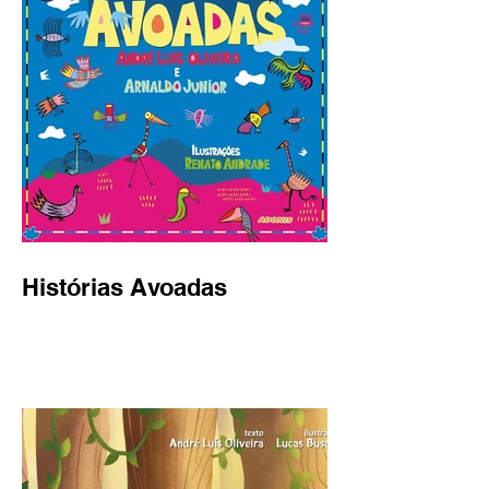
Histórias Avoadas