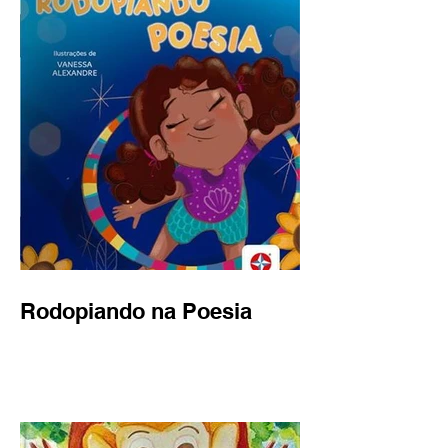
Rodopiando na Poesia