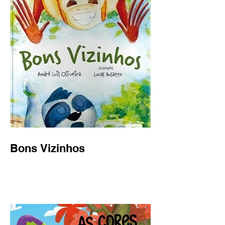
Bons Vizinhos