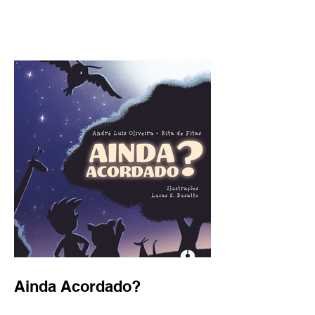
Ainda Acordado?