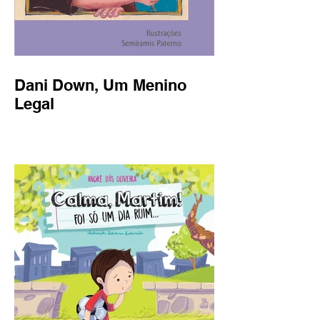
Dani Down, Um Menino
Legal