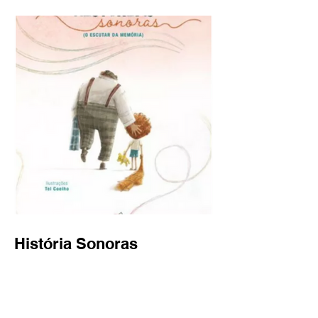
História Sonoras