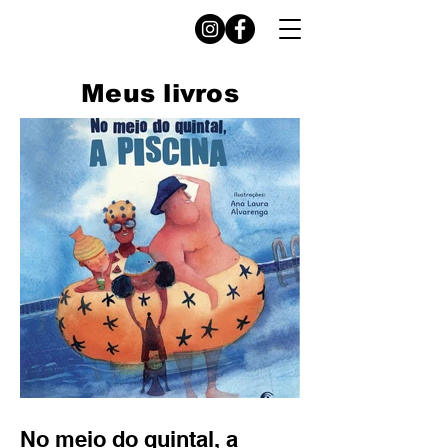
Meus livros
No meio do quintal, a