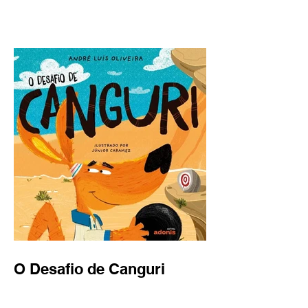
O Desafio de Canguri