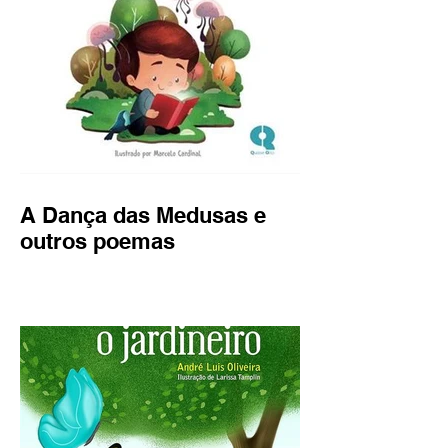
A Dança das Medusas e
outros poemas