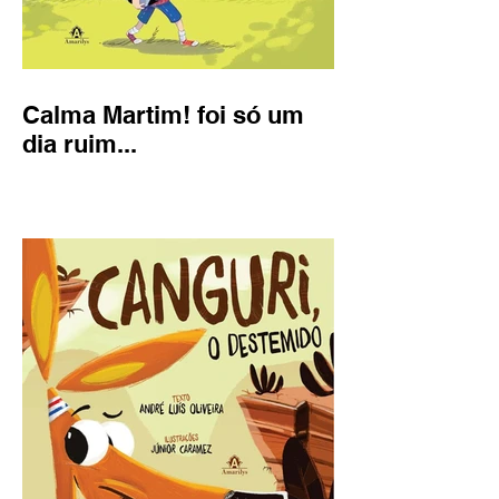
Calma Martim! foi só um
dia ruim...