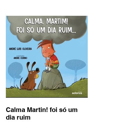
Calma Martin! foi só um
dia ruim