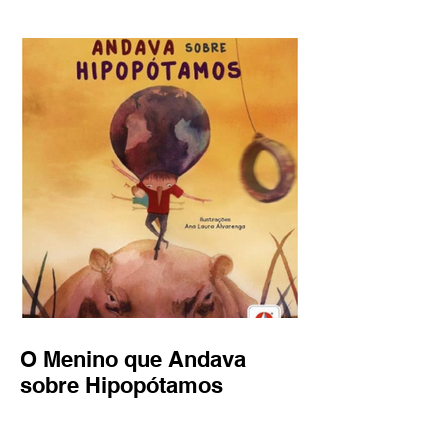
O Menino que Andava
sobre Hipopótamos