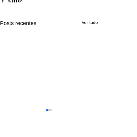
Ver tudo
Posts recentes
Comentários