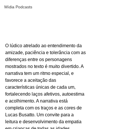
Mídia Podcasts
O lúdico atrelado ao entendimento da 
amizade, paciência e tolerância com as 
diferenças entre os personagens 
mostrados no texto é muito divertido. A 
narrativa tem um ritmo especial, e 
favorece a aceitação das 
características únicas de cada um, 
fortalecendo laços afetivos, autoestima 
e acolhimento. A narrativa está 
completa com os traços e as cores de 
Lucas Busatto. Um convite para a 
leitura e desenvolvimento da empatia 
em crianças de todas as idades.