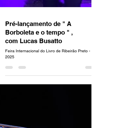
Pré-lançamento de " A
Borboleta e o tempo " ,
com Lucas Busatto
Feira Internacional do Livro de Ribeirão Preto -
2025