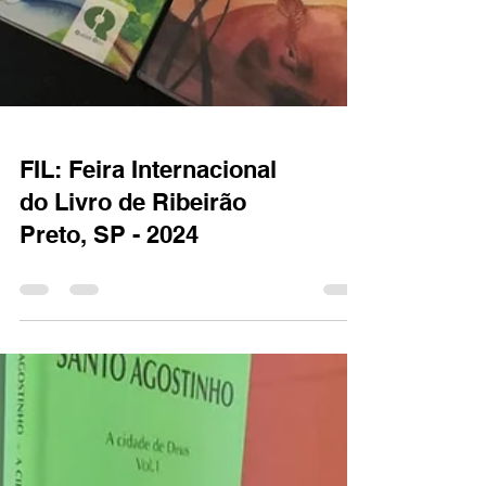
FIL: Feira Internacional
do Livro de Ribeirão