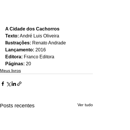
A Cidade dos Cachorros
Texto:
 André Luis Oliveira
Ilustrações:
 Renato Andrade
Lançamento:
 2016
Editora:
 Franco Editora
Páginas: 
20
Meus livros
Ver tudo
Posts recentes