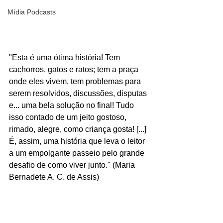
Mídia Podcasts
"Esta é uma ótima história! Tem 
cachorros, gatos e ratos; tem a praça 
onde eles vivem, tem problemas para 
serem resolvidos, discussões, disputas 
e... uma bela solução no final! Tudo 
isso contado de um jeito gostoso, 
rimado, alegre, como criança gosta! [...] 
É, assim, uma história que leva o leitor 
a um empolgante passeio pelo grande 
desafio de como viver junto." (Maria 
Bernadete A. C. de Assis)