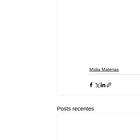
Mídia Matérias
Posts recentes