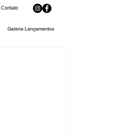
Contato
Galeria Lançamentos