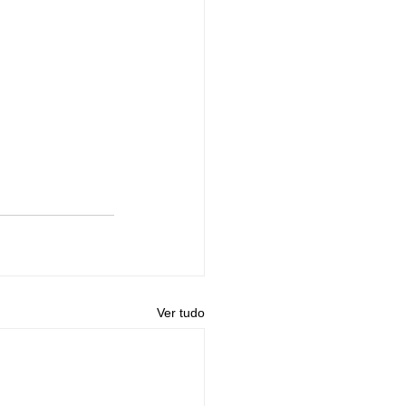
Ver tudo