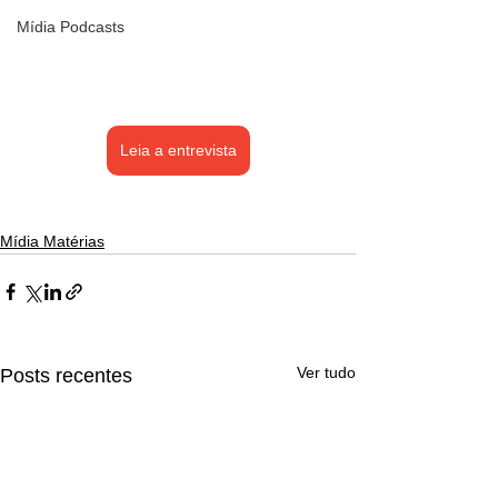
Mídia Podcasts
Leia a entrevista
Mídia Matérias
Ver tudo
Posts recentes