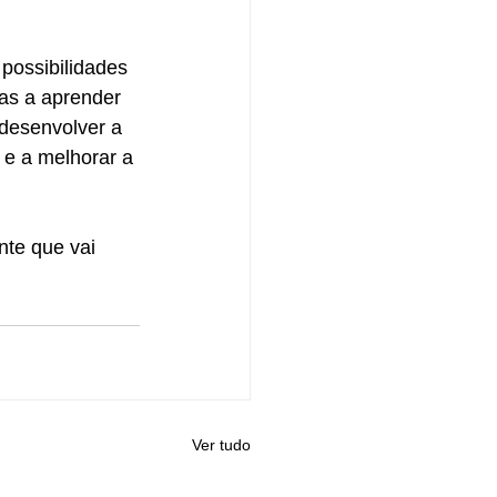
possibilidades 
as a aprender 
 desenvolver a 
 e a melhorar a 
te que vai 
Ver tudo