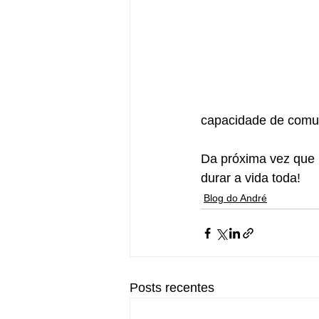
capacidade de comu
Da próxima vez que p
durar a vida toda!
Blog do André
Posts recentes