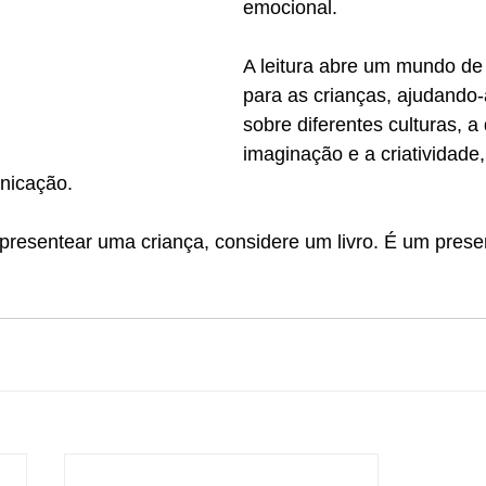
emocional.
A leitura abre um mundo de 
para as crianças, ajudando-
sobre diferentes culturas, a
imaginação e a criatividade,
nicação.
resentear uma criança, considere um livro. É um presen