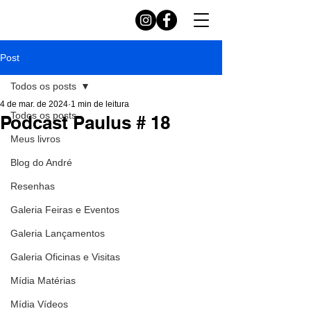
Post
Todos os posts
4 de mar. de 2024
1 min de leitura
Todos os posts
Podcast Paulus # 18
Meus livros
Blog do André
Resenhas
Galeria Feiras e Eventos
Galeria Lançamentos
Galeria Oficinas e Visitas
Mídia Matérias
Mídia Vídeos