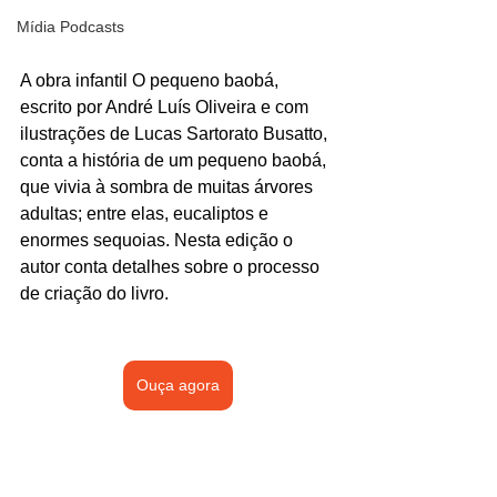
Mídia Podcasts
A obra infantil O pequeno baobá, 
escrito por André Luís Oliveira e com 
ilustrações de Lucas Sartorato Busatto, 
conta a história de um pequeno baobá, 
que vivia à sombra de muitas árvores 
adultas; entre elas, eucaliptos e 
enormes sequoias. Nesta edição o 
autor conta detalhes sobre o processo 
de criação do livro.
Ouça agora