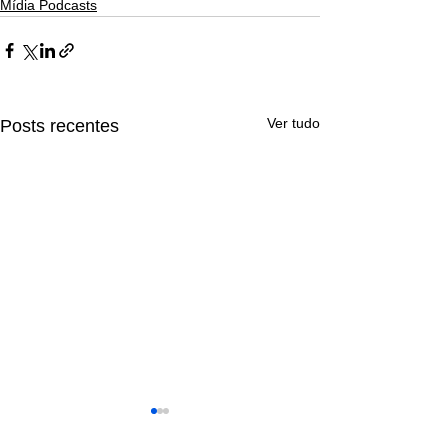
Mídia Podcasts
Ver tudo
Posts recentes