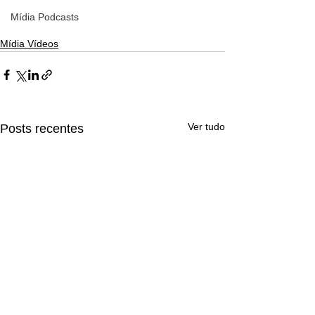
Mídia Podcasts
Mídia Vídeos
Ver tudo
Posts recentes